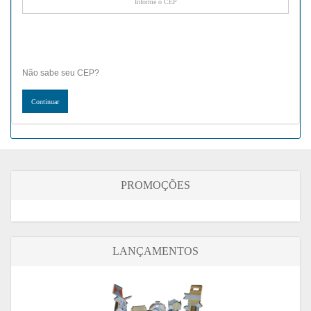
Não sabe seu CEP?
PROMOÇÕES
LANÇAMENTOS