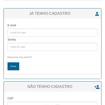

JÁ TENHO CADASTRO
E-mail
Senha
Esqueceu sua senha?

NÃO TENHO CADASTRO
CEP