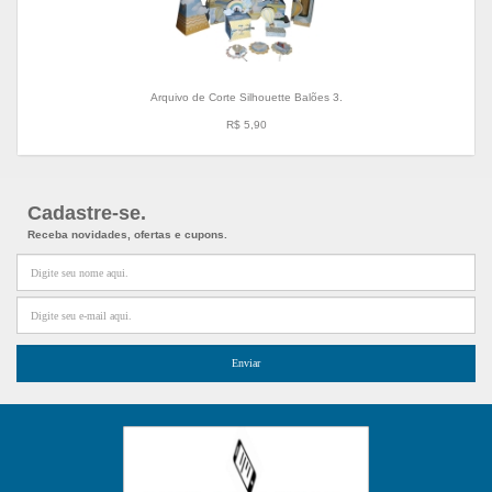
Arquivo de Corte Silhouette Balões 3.
R$ 5,90
Cadastre-se.
Receba novidades, ofertas e cupons.