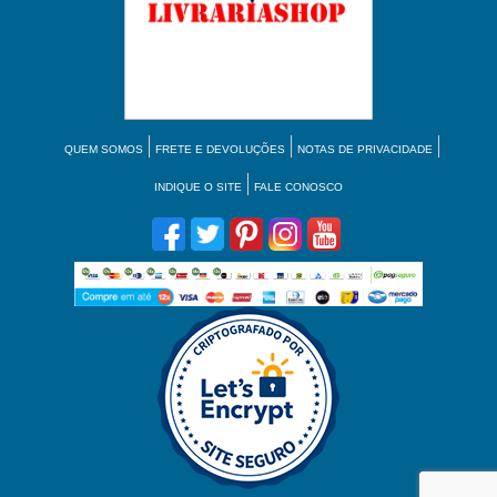
QUEM SOMOS
FRETE E DEVOLUÇÕES
NOTAS DE PRIVACIDADE
INDIQUE O SITE
FALE CONOSCO