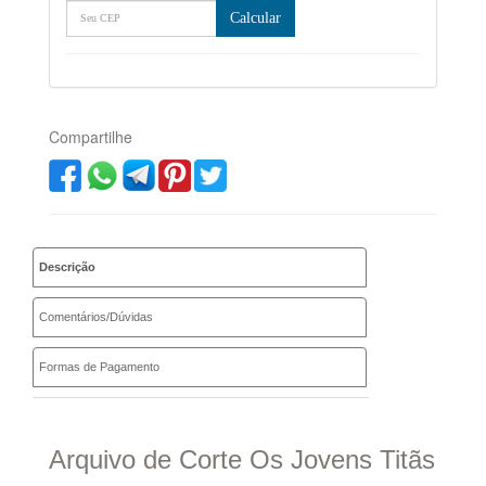
Calcular
Compartilhe
Descrição
Comentários/Dúvidas
Formas de Pagamento
Arquivo de Corte Os Jovens Titãs