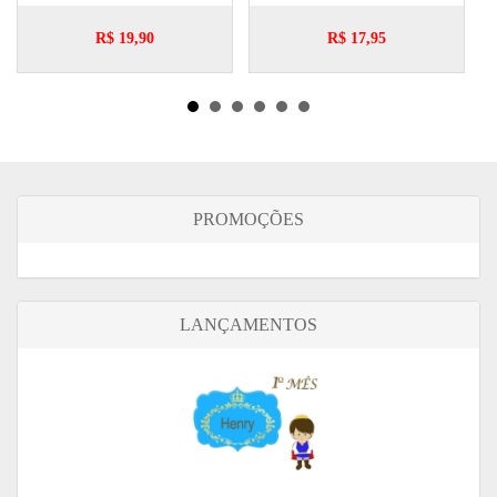
R$ 19,90
R$ 17,95
PROMOÇÕES
LANÇAMENTOS